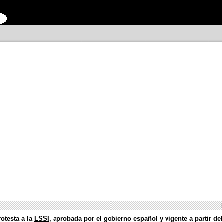
otesta a la
LSSI
, aprobada por el gobierno español y vigente a partir de