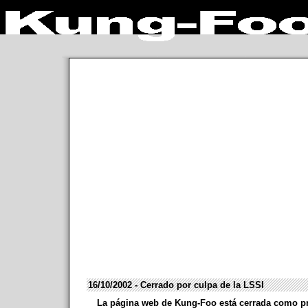
16/10/2002 - Cerrado por culpa de la LSSI
La página web de Kung-Foo está cerrada como pr