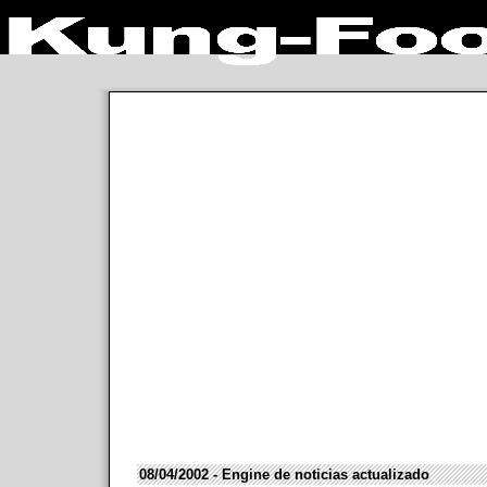
08/04/2002 - Engine de noticias actualizado