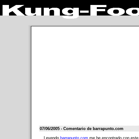
07/06/2005 - Comentario de barrapunto.com
Leyendo
barrapunto.com
me he encontrado con este c