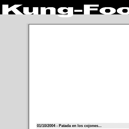
01/10/2004 - Patada en los cojones...