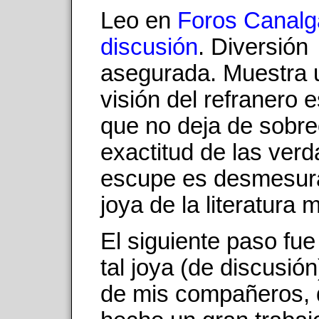
Leo en
Foros Canal
discusión
. Diversión
asegurada. Muestra 
visión del refranero 
que no deja de sobre
exactitud de las ver
escupe es desmesur
joya de la literatura
El siguiente paso fue
tal joya (de discusión
de mis compañeros, 