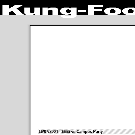
16/07/2004 - $$$$ vs Campus Party