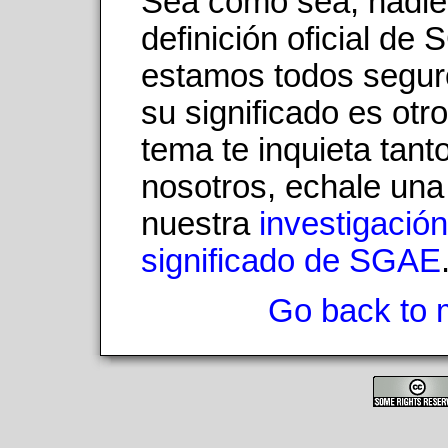
Sea como sea, nadie
definición oficial de
estamos todos segur
su significado es otro
tema te inquieta tan
nosotros, echale una
nuestra
investigación
significado de SGAE
Go back to 