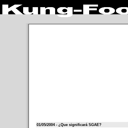
01/05/2004 - ¿Que significará SGAE?