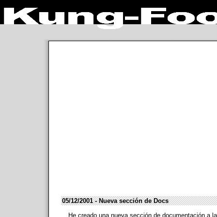
05/12/2001 - Nueva sección de Docs
He creado una nueva sección de documentación a l