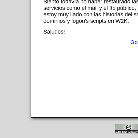
Siento todavía no haber restaurado la
servicios como el mail y el ftp público
estoy muy liado con las historias del 
dominios y logon's scripts en W2K.
Saludos!
Go 