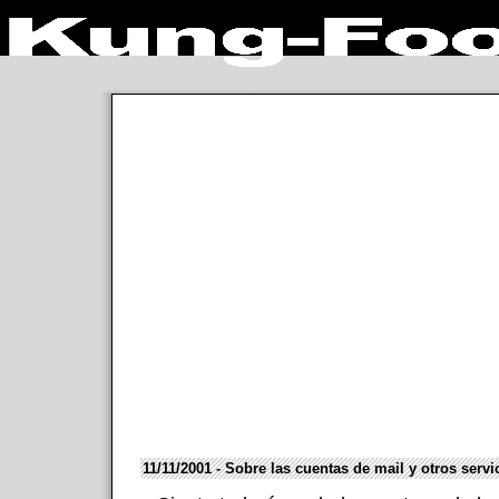
11/11/2001 - Sobre las cuentas de mail y otros servi