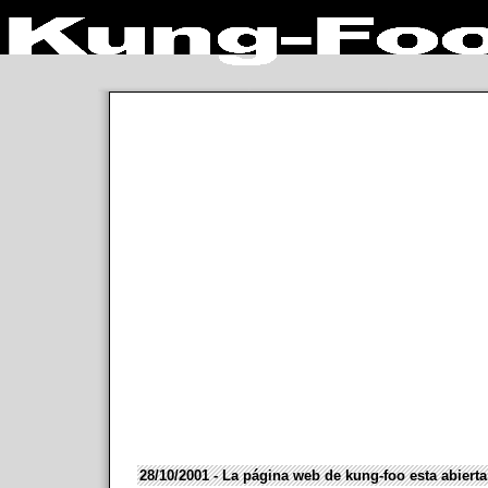
28/10/2001 - La página web de kung-foo esta abierta