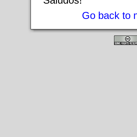
Saludos!
Go back to 