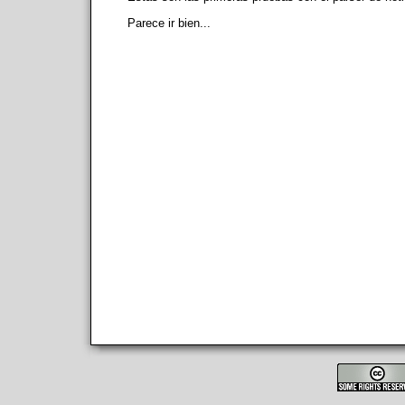
Parece ir bien...