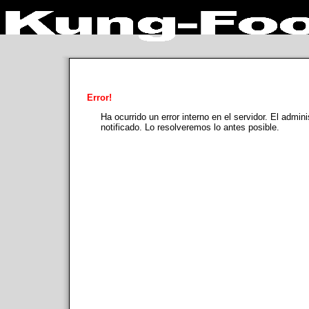
Error!
Ha ocurrido un error interno en el servidor. El admin
notificado. Lo resolveremos lo antes posible.